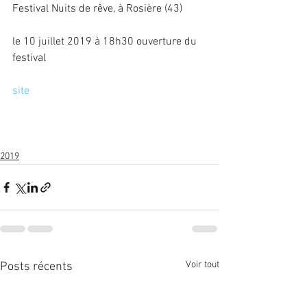
Festival Nuits de rêve, à Rosière (43)
le 10 juillet 2019 à 18h30 ouverture du 
festival
site
2019
Voir tout
Posts récents