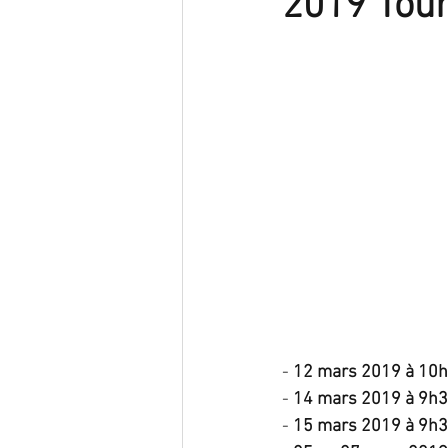
2019 Tou
- 
12 mars 2019 à 10h
- 
14 mars 2019 à 9h3
- 
15 mars 2019 à 9h30