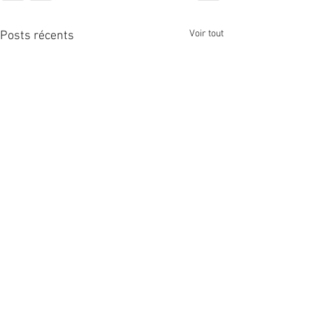
Voir tout
Posts récents