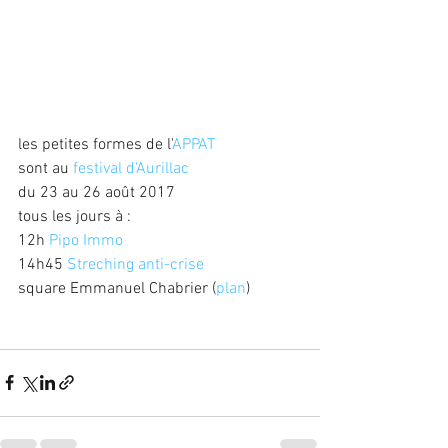
les petites formes de l'
APPAT
sont au 
festival d'Aurillac
du 23 au 26 août 2017
tous les jours à : 
12h 
Pipo Immo
14h45 
Streching anti-crise
square Emmanuel Chabrier (
plan
)